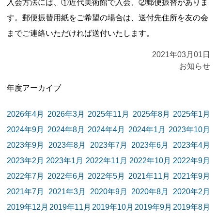
入会方法には、①近代美術館で入会、②郵便振替がありま
す。郵便振替用紙をご希望の場合は、送付先住所を友の会
までご連絡いただければ送付いたします。
2021年03月01日
お知らせ
年度アーカイブ
2026年4月
2026年3月
2025年11月
2025年8月
2025年1月
2024年9月
2024年8月
2024年4月
2024年1月
2023年10月
2023年9月
2023年8月
2023年7月
2023年6月
2023年4月
2023年2月
2023年1月
2022年11月
2022年10月
2022年9月
2022年7月
2022年6月
2022年5月
2021年11月
2021年9月
2021年7月
2021年3月
2020年9月
2020年8月
2020年2月
2019年12月
2019年11月
2019年10月
2019年9月
2019年8月