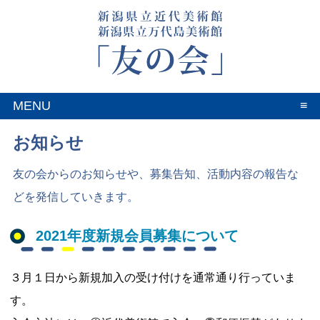
MENU
お知らせ
友の会からのお知らせや、募集告知、活動内容の報告な
どを発信していきます。
2021年度新規会員募集について
３月１日から新規加入の受け付けを通常通り行っていま
す。