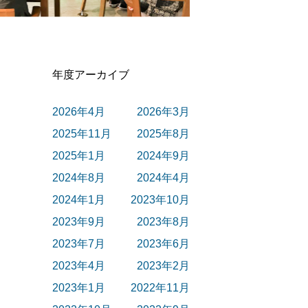
年度アーカイブ
2026年4月
2026年3月
2025年11月
2025年8月
2025年1月
2024年9月
2024年8月
2024年4月
2024年1月
2023年10月
2023年9月
2023年8月
2023年7月
2023年6月
2023年4月
2023年2月
2023年1月
2022年11月