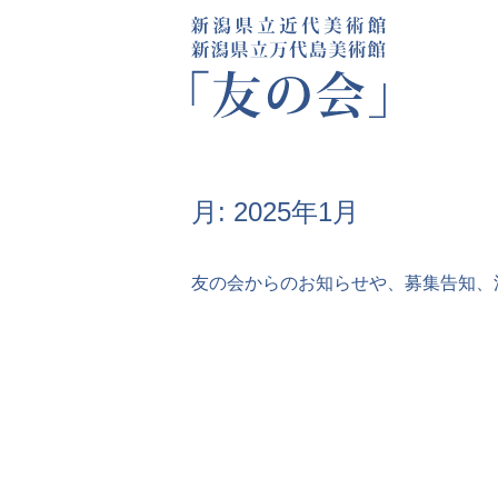
月:
2025年1月
友の会からのお知らせや、募集告知、