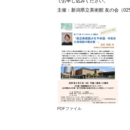
でお申し込みください。
主催：新潟県立美術館 友の会（0258-
PDFファイル