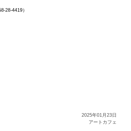
28-4419）
2025年01月23日
アートカフェ