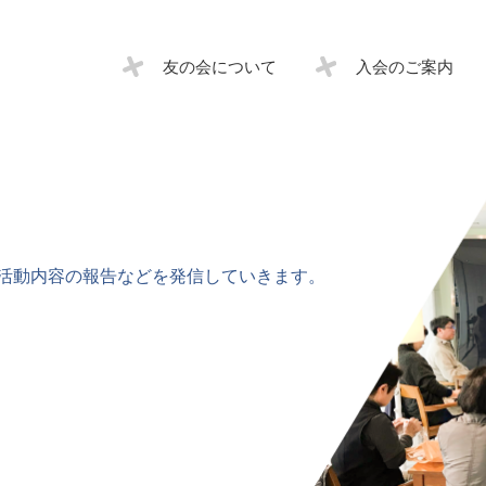
友の会について
入会のご案内
活動内容の報告などを発信していきます。