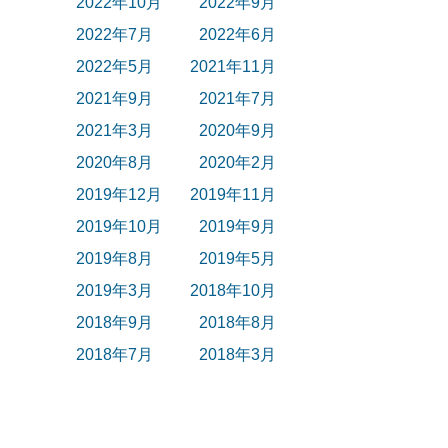
2022年10月
2022年9月
2022年7月
2022年6月
2022年5月
2021年11月
2021年9月
2021年7月
2021年3月
2020年9月
2020年8月
2020年2月
2019年12月
2019年11月
2019年10月
2019年9月
2019年8月
2019年5月
2019年3月
2018年10月
2018年9月
2018年8月
2018年7月
2018年3月