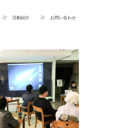
活動紹介
お問い合わせ