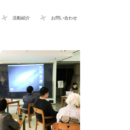
活動紹介
お問い合わせ