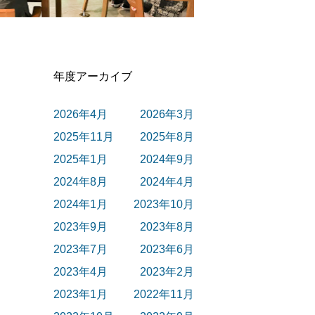
年度アーカイブ
2026年4月
2026年3月
2025年11月
2025年8月
2025年1月
2024年9月
2024年8月
2024年4月
2024年1月
2023年10月
2023年9月
2023年8月
2023年7月
2023年6月
2023年4月
2023年2月
2023年1月
2022年11月