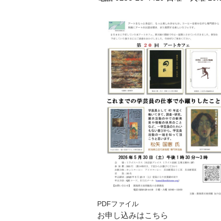
PDFファイル
お申し込みはこちら