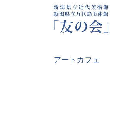
アートカフェ